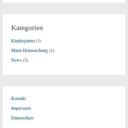
Kategorien
Kindergarten
(3)
Maria Heimsuchung
(1)
News
(3)
Kontakt
Impressum
Datenschutz