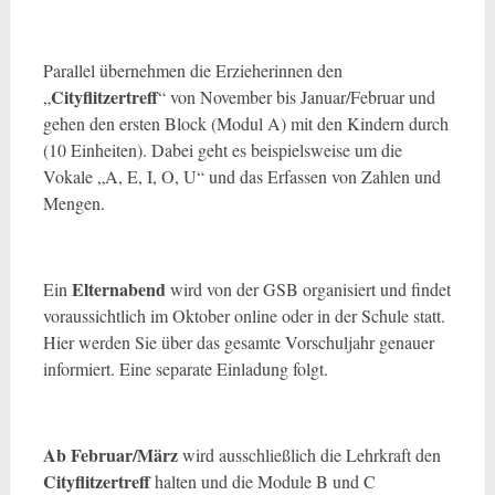
Parallel übernehmen die Erzieherinnen den
Cityflitzertreff
„
“ von November bis Januar/Februar und
gehen den ersten Block (Modul A) mit den Kindern durch
(10 Einheiten). Dabei geht es beispielsweise um die
Vokale „A, E, I, O, U“ und das Erfassen von Zahlen und
Mengen.
Elternabend
Ein
wird von der GSB organisiert und findet
voraussichtlich im Oktober online oder in der Schule statt.
Hier werden Sie über das gesamte Vorschuljahr genauer
informiert. Eine separate Einladung folgt.
Ab Februar/März
wird ausschließlich die Lehrkraft den
Cityflitzertreff
halten und die Module B und C