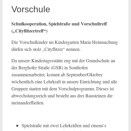
Vorschule
Schulkooperation, Spielstraße und Vorschultreff
(„Cityflitzertreff“)
Die Vorschulkinder im Kindergarten Maria Heimsuchung
dürfen sich stolz „Cityflitzer“ nennen.
Da unsere Kindertagesstätte eng mit der Grundschule an
der Berghofer Straße (GSB) in Sonthofen
zusammenarbeitet, kommt ab September/Oktober
wöchentlich eine Lehrkraft in unsere Einrichtung und alle
Gruppen starten mit dem Vorschulprogramm. Dieses ist
abwechslungsreich und besteht aus drei Bausteinen die
ineinanderfließen.
Spielstraße mit zwei Lehrkräften und einem/-r