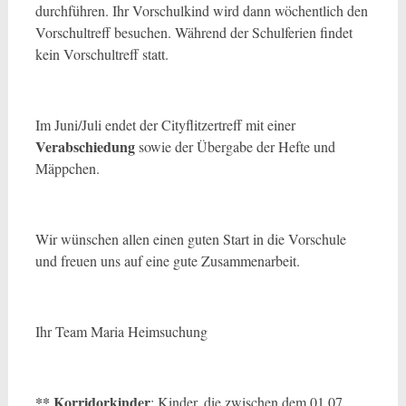
durchführen. Ihr Vorschulkind wird dann wöchentlich den
Vorschultreff besuchen. Während der Schulferien findet
kein Vorschultreff statt.
Im Juni/Juli endet der Cityflitzertreff mit einer
Verabschiedung
sowie der Übergabe der Hefte und
Mäppchen.
Wir wünschen allen einen guten Start in die Vorschule
und freuen uns auf eine gute Zusammenarbeit.
Ihr Team Maria Heimsuchung
** Korridorkinder
: Kinder, die zwischen dem 01.07.