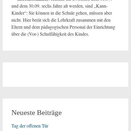
und dem 30.09. sechs Jahre alt werden, sind „Kann-
Kinder“: Sie können in die Schule gehen, müssen aber
nicht. Hier berät sich die Lehrkraft zusammen mit den
Eltern und dem pädagogischen Personal der Einrichtung
über die (Vor-) Schulfähigkeit des Kindes.
Neueste Beiträge
Tag der offenen Tür