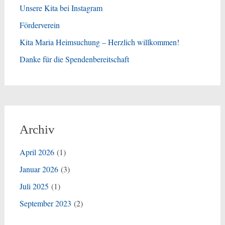
Unsere Kita bei Instagram
Förderverein
Kita Maria Heimsuchung – Herzlich willkommen!
Danke für die Spendenbereitschaft
Archiv
April 2026
(1)
Januar 2026
(3)
Juli 2025
(1)
September 2023
(2)