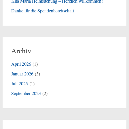
Kita Maria Heimsuchung – Herzlich willkommen!
Danke für die Spendenbereitschaft
Archiv
April 2026
(1)
Januar 2026
(3)
Juli 2025
(1)
September 2023
(2)