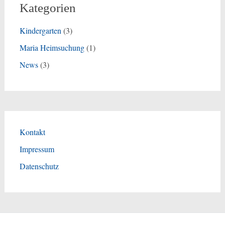
Kategorien
Kindergarten
(3)
Maria Heimsuchung
(1)
News
(3)
Kontakt
Impressum
Datenschutz