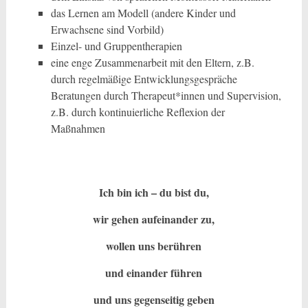
das Lernen am Modell (andere Kinder und
Erwachsene sind Vorbild)
Einzel- und Gruppentherapien
eine enge Zusammenarbeit mit den Eltern, z.B.
durch regelmäßige Entwicklungsgespräche
Beratungen durch Therapeut*innen und Supervision,
z.B. durch kontinuierliche Reflexion der
Maßnahmen
Ich bin ich – du bist du,
wir gehen aufeinander zu,
wollen uns berühren
und einander führen
und uns gegenseitig geben