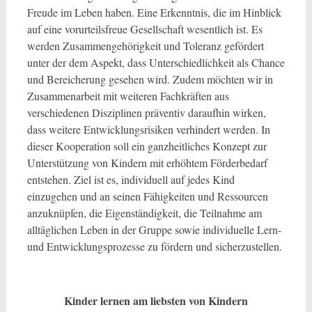
Freude im Leben haben. Eine Erkenntnis, die im Hinblick
auf eine vorurteilsfreue Gesellschaft wesentlich ist. Es
werden Zusammengehörigkeit und Toleranz gefördert
unter der dem Aspekt, dass Unterschiedlichkeit als Chance
und Bereicherung gesehen wird. Zudem möchten wir in
Zusammenarbeit mit weiteren Fachkräften aus
verschiedenen Disziplinen präventiv daraufhin wirken,
dass weitere Entwicklungsrisiken verhindert werden. In
dieser Kooperation soll ein ganzheitliches Konzept zur
Unterstützung von Kindern mit erhöhtem Förderbedarf
entstehen. Ziel ist es, individuell auf jedes Kind
einzugehen und an seinen Fähigkeiten und Ressourcen
anzuknüpfen, die Eigenständigkeit, die Teilnahme am
alltäglichen Leben in der Gruppe sowie individuelle Lern-
und Entwicklungsprozesse zu fördern und sicherzustellen.
Kinder lernen am liebsten von Kindern