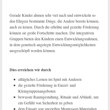
Gerade Kinder ahmen sehr viel nach und entwickeln so
den Ehrgeiz bestimmte Dinge, die Andere bereits können,
auch zu lernen. Durch die erhöhte und gezielte Förderung
können sie große Fortschritte machen. Die integrativen
Gruppen bieten den Kindern einen Entwicklungsrahmen,
in dem genetisch angelegte Entwicklungsmöglichkeiten
ausgeschöpft werden können.
Dies erreichen wir durch
alltägliches Lernen im Spiel mit Anderen
die gezielte Förderung in Einzel- und
Kleingruppenangeboten
bewusste Raumgestaltung, Rituale und Abläufe, um
ein Gefühl von Sicherheit zu geben
dem Einsatz von speziellen Montessori-Materialien