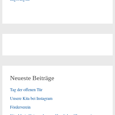
Neueste Beiträge
Tag der offenen Tür
Unsere Kita bei Instagram
Förderverein