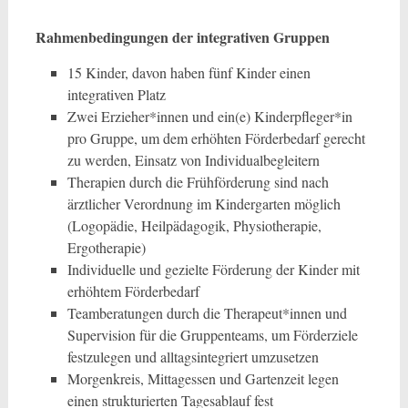
Rahmenbedingungen der integrativen Gruppen
15 Kinder, davon haben fünf Kinder einen
integrativen Platz
Zwei Erzieher*innen und ein(e) Kinderpfleger*in
pro Gruppe, um dem erhöhten Förderbedarf gerecht
zu werden, Einsatz von Individualbegleitern
Therapien durch die Frühförderung sind nach
ärztlicher Verordnung im Kindergarten möglich
(Logopädie, Heilpädagogik, Physiotherapie,
Ergotherapie)
Individuelle und gezielte Förderung der Kinder mit
erhöhtem Förderbedarf
Teamberatungen durch die Therapeut*innen und
Supervision für die Gruppenteams, um Förderziele
festzulegen und alltagsintegriert umzusetzen
Morgenkreis, Mittagessen und Gartenzeit legen
einen strukturierten Tagesablauf fest