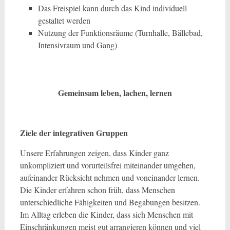
Das Freispiel kann durch das Kind individuell
gestaltet werden
Nutzung der Funktionsräume (Turnhalle, Bällebad,
Intensivraum und Gang)
Gemeinsam leben, lachen, lernen
Ziele der integrativen Gruppen
Unsere Erfahrungen zeigen, dass Kinder ganz
unkompliziert und vorurteilsfrei miteinander umgehen,
aufeinander Rücksicht nehmen und voneinander lernen.
Die Kinder erfahren schon früh, dass Menschen
unterschiedliche Fähigkeiten und Begabungen besitzen.
Im Alltag erleben die Kinder, dass sich Menschen mit
Einschränkungen meist gut arrangieren können und viel