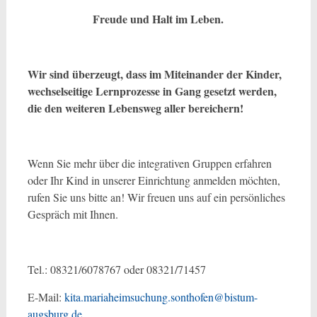
Freude und Halt im Leben.
Wir sind überzeugt, dass im Miteinander der Kinder,
wechselseitige Lernprozesse in Gang gesetzt werden,
die den weiteren Lebensweg aller bereichern!
Wenn Sie mehr über die integrativen Gruppen erfahren
oder Ihr Kind in unserer Einrichtung anmelden möchten,
rufen Sie uns bitte an! Wir freuen uns auf ein persönliches
Gespräch mit Ihnen.
Tel.: 08321/6078767 oder 08321/71457
E-Mail:
kita.mariaheimsuchung.sonthofen@bistum-
augsburg.de