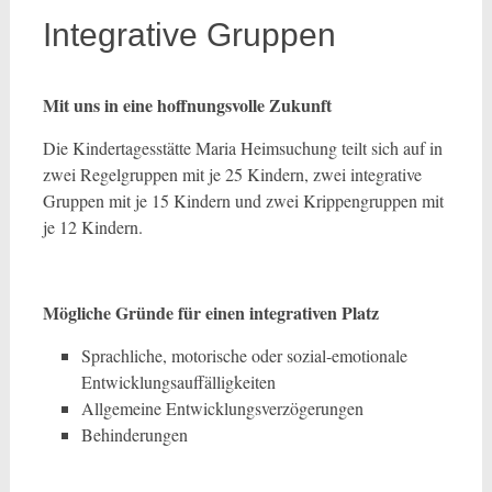
Integrative Gruppen
Mit uns in eine hoffnungsvolle Zukunft
Die Kindertagesstätte Maria Heimsuchung teilt sich auf in
zwei Regelgruppen mit je 25 Kindern, zwei integrative
Gruppen mit je 15 Kindern und zwei Krippengruppen mit
je 12 Kindern.
Mögliche Gründe für einen integrativen Platz
Sprachliche, motorische oder sozial-emotionale
Entwicklungsauffälligkeiten
Allgemeine Entwicklungsverzögerungen
Behinderungen