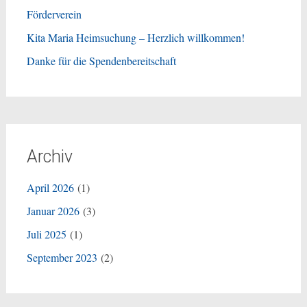
Förderverein
Kita Maria Heimsuchung – Herzlich willkommen!
Danke für die Spendenbereitschaft
Archiv
April 2026
(1)
Januar 2026
(3)
Juli 2025
(1)
September 2023
(2)