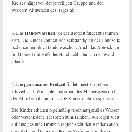
Kreises hängt von der jeweiligen Gruppe und den
weiteren Aktivitäten des Tages ab.
Händewaschen
3. Das
vor der Brotzeit findet zusammen
statt. Die Kinder können sich selbständig an der Handseife
bedienen und ihre Hände waschen. Auch das Abtrocknen
funktioniert mit Hilfe des Handtuchhalters an der Wand
alleine
gemeinsame Brotzeit
4. Die
findet meist zur selben
Uhrzeit statt. Wir achten aufgrund des Mittagessens und
der Abholzeit darauf, dass die Kinder nicht zu spät essen.
Die Kinder erhalten regelmäßig frisch aufgefülltes Wasser
oder verschiedene Teesorten zum Trinken. Wir legen Wert
auf eine gesunde Brotzeit.Täglich steht den Kindern auch
ein Obst – und Gemüseteller zur Verfügung an dem sie