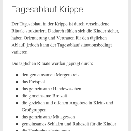
Tagesablauf Krippe
Der Tagesablauf in der Krippe ist durch verschiedene
Rituale strukturiert. Dadurch fühlen sich die Kinder sicher,
haben Orientierung und Vertrauen für den täglichen
Ablauf, jedoch kann der Tagesablauf situationsbedingt
variieren.
Die täglichen Rituale werden geprägt durch:
den gemeinsamen Morgenkreis
das Freispiel
das gemeinsame Händewaschen
die gemeinsame Brotzeit
die gezielten und offenen Angebote in Klein- und
Großgruppen
das gemeinsame Mittagessen
gemeinsames Schlafen und Ruhezeit für die Kinder
die Nachmittagsbetreuung