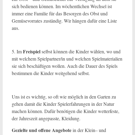
sich bedienen können. Im wöchentlichen Wechsel ist
immer eine Familie für das Besorgen des Obst und
Gemüsevorrates zuständig. Wir hängen dafür eine Liste
aus.
Freispiel
5. Im
selbst können die Kinder wählen, wo und
mit welchem Spielpartner/in und welchen Spielmaterialien
sie sich beschäftigen wollen. Auch die Dauer des Spiels
bestimmen die Kinder weitgehend selbst.
Uns ist es wichtig, so oft wie möglich in den Garten zu
gehen damit die Kinder Spielerfahrungen in der Natur
machen können. Dafür benötigen die Kinder wetterfeste,
der Jahreszeit angepasste, Kleidung.
Gezielte und offene Angebote
in der Klein– und