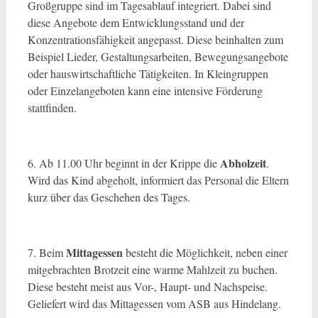
Großgruppe sind im Tagesablauf integriert. Dabei sind
diese Angebote dem Entwicklungsstand und der
Konzentrationsfähigkeit angepasst. Diese beinhalten zum
Beispiel Lieder, Gestaltungsarbeiten, Bewegungsangebote
oder hauswirtschaftliche Tätigkeiten. In Kleingruppen
oder Einzelangeboten kann eine intensive Förderung
stattfinden.
Abholzeit
6. Ab 11.00 Uhr beginnt in der Krippe die
.
Wird das Kind abgeholt, informiert das Personal die Eltern
kurz über das Geschehen des Tages.
Mittagessen
7. Beim
besteht die Möglichkeit, neben einer
mitgebrachten Brotzeit eine warme Mahlzeit zu buchen.
Diese besteht meist aus Vor-, Haupt- und Nachspeise.
Geliefert wird das Mittagessen vom ASB aus Hindelang.