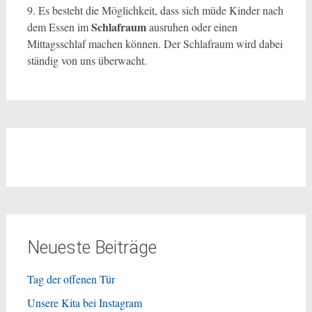
9. Es besteht die Möglichkeit, dass sich müde Kinder nach
Schlafraum
dem Essen im
ausruhen oder einen
Mittagsschlaf machen können. Der Schlafraum wird dabei
ständig von uns überwacht.
Neueste Beiträge
Tag der offenen Tür
Unsere Kita bei Instagram