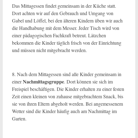
Das Mittagessen findet gemeinsam in der Küche statt.
Dort achten wir auf den Gebrauch und Umgang von
Gabel und Löffel, bei den älteren Kindern üben wir auch
die Handhabung mit dem Messer. Jeder Tisch wird von
einer pädagogischen Fachkraft betreut. Lätzchen
bekommen die Kinder täglich frisch von der Einrichtung
und müssen nicht mitgebracht werden.
8. Nach dem Mittagessen sind alle Kinder gemeinsam in
Nachmittagsgruppe
einer
. Dort können sie sich im
Freispiel beschäftigen. Die Kinder erhalten zu einer festen
Zeit einen kleinen von zuhause mitgebrachtem Snack, bis
sie von ihren Eltern abgeholt werden. Bei angemessenem
Wetter sind die Kinder häufig auch am Nachmittag im
Garten.