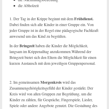
die Abholzeit
Frühdienst.
1. Der Tag in der Krippe beginnt mit dem
Dabei finden sich alle Kinder in einer Gruppe ein. Von
jeder Gruppe ist in der Regel eine pädagogische Fachkraft
anwesend um das Kind zu begrüßen.
Bringzeit
In der
haben die Kinder die Möglichkeit,
langsam im Krippenalltag anzukommen.Während der
Bringzeit bietet sich den Eltern die Möglichkeit für einen
kurzen Austausch mit dem jeweiligen Gruppenpersonal.
Morgenkreis
2. Im gemeinsamen
wird das
Zusammengehörigkeitsgefühl der Kinder gestärkt. Der
Kreis wird von allen Gruppen zur Begrüßung, um die
Kinder zu zählen, für Gespräche, Fingerspiele, Lieder,
Spiele oder andere Angebote genutzt. Die Gestaltung des