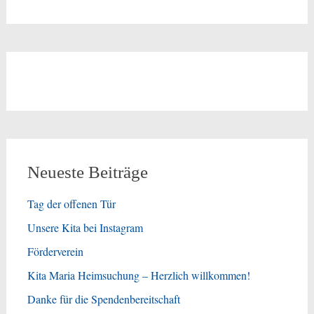
Neueste Beiträge
Tag der offenen Tür
Unsere Kita bei Instagram
Förderverein
Kita Maria Heimsuchung – Herzlich willkommen!
Danke für die Spendenbereitschaft