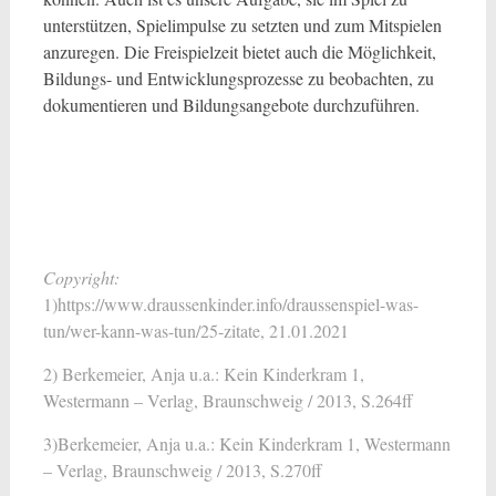
unterstützen, Spielimpulse zu setzten und zum Mitspielen
anzuregen. Die Freispielzeit bietet auch die Möglichkeit,
Bildungs- und Entwicklungsprozesse zu beobachten, zu
dokumentieren und Bildungsangebote durchzuführen.
Copyright:
1)
https://www.draussenkinder.info/draussenspiel-was-
tun/wer-kann-was-tun/25-zitate
, 21.01.2021
2) Berkemeier, Anja u.a.: Kein Kinderkram 1,
Westermann – Verlag, Braunschweig / 2013, S.264ff
3)Berkemeier, Anja u.a.: Kein Kinderkram 1, Westermann
– Verlag, Braunschweig / 2013, S.270ff