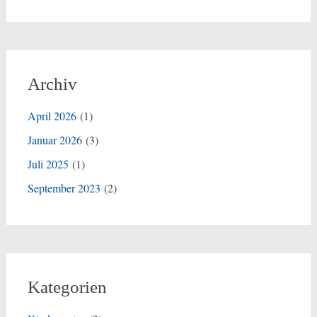
Archiv
April 2026
(1)
Januar 2026
(3)
Juli 2025
(1)
September 2023
(2)
Kategorien