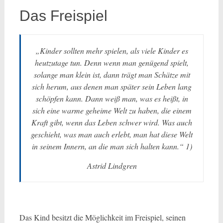
Das Freispiel
„Kinder sollten mehr spielen, als viele Kinder es
heutzutage tun. Denn wenn man genügend spielt,
solange man klein ist, dann trägt man Schätze mit
sich herum, aus denen man später sein Leben lang
schöpfen kann. Dann weiß man, was es heißt, in
sich eine warme geheime Welt zu haben, die einem
Kraft gibt, wenn das Leben schwer wird. Was auch
geschieht, was man auch erlebt, man hat diese Welt
in seinem Innern, an die man sich halten kann.“ 1)
Astrid Lindgren
Das Kind besitzt die Möglichkeit im Freispiel, seinen