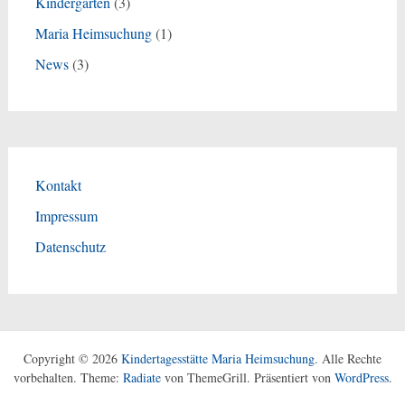
Kindergarten
(3)
Maria Heimsuchung
(1)
News
(3)
Kontakt
Impressum
Datenschutz
Copyright © 2026
Kindertagesstätte Maria Heimsuchung
. Alle Rechte
vorbehalten. Theme:
Radiate
von ThemeGrill. Präsentiert von
WordPress
.