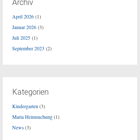
Archiv
April 2026
(1)
Januar 2026
(3)
Juli 2025
(1)
September 2023
(2)
Kategorien
Kindergarten
(3)
Maria Heimsuchung
(1)
News
(3)