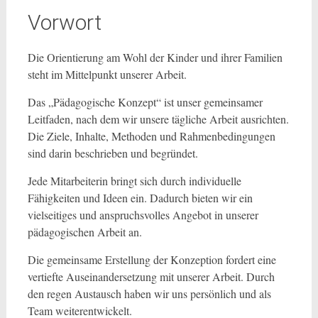
Vorwort
Die Orientierung am Wohl der Kinder und ihrer Familien
steht im Mittelpunkt unserer Arbeit.
Das „Pädagogische Konzept“ ist unser gemeinsamer
Leitfaden, nach dem wir unsere tägliche Arbeit ausrichten.
Die Ziele, Inhalte, Methoden und Rahmenbedingungen
sind darin beschrieben und begründet.
Jede Mitarbeiterin bringt sich durch individuelle
Fähigkeiten und Ideen ein. Dadurch bieten wir ein
vielseitiges und anspruchsvolles Angebot in unserer
pädagogischen Arbeit an.
Die gemeinsame Erstellung der Konzeption fordert eine
vertiefte Auseinandersetzung mit unserer Arbeit. Durch
den regen Austausch haben wir uns persönlich und als
Team weiterentwickelt.