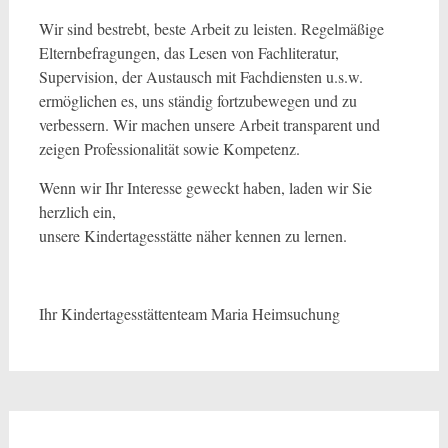
Wir sind bestrebt, beste Arbeit zu leisten. Regelmäßige
Elternbefragungen, das Lesen von Fachliteratur,
Supervision, der Austausch mit Fachdiensten u.s.w.
ermöglichen es, uns ständig fortzubewegen und zu
verbessern. Wir machen unsere Arbeit transparent und
zeigen Professionalität sowie Kompetenz.
Wenn wir Ihr Interesse geweckt haben, laden wir Sie
herzlich ein,
unsere Kindertagesstätte näher kennen zu lernen.
Ihr Kindertagesstättenteam Maria Heimsuchung