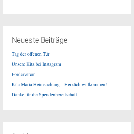
Neueste Beiträge
Tag der offenen Tür
Unsere Kita bei Instagram
Förderverein
Kita Maria Heimsuchung – Herzlich willkommen!
Danke für die Spendenbereitschaft